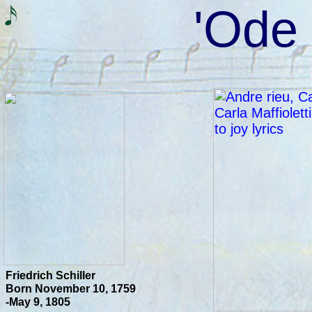
'Ode 
Friedrich Schiller
Born November 10, 1759
-May 9, 1805