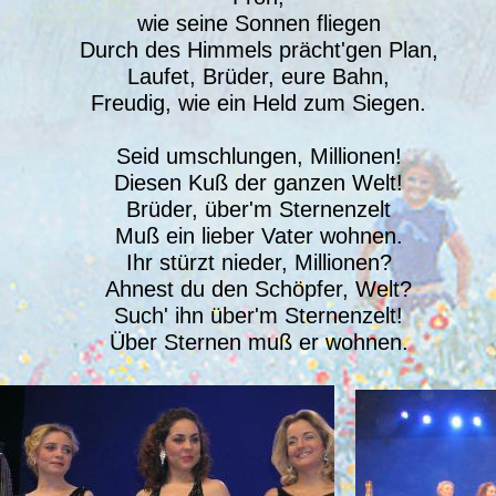
wie seine Sonnen fliegen
Durch des Himmels prächt'gen Plan,
Laufet, Brüder, eure Bahn,
Freudig, wie ein Held zum Siegen.
Seid umschlungen, Millionen!
Diesen Kuß der ganzen Welt!
Brüder, über'm Sternenzelt
Muß ein lieber Vater wohnen.
Ihr stürzt nieder, Millionen?
Ahnest du den Schöpfer, Welt?
Such' ihn über'm Sternenzelt!
Über Sternen muß er wohnen.