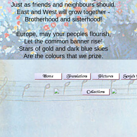
Just as friends and neighbours should.
East and West will grow together -
Brotherhood and sisterhood!
Europe, may your peoples flourish,
Let the common banner rise!
Stars of gold and dark blue skies
Are the colours that we prize.