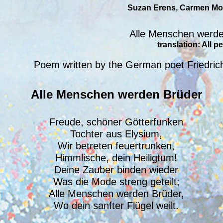
Suzan Erens, Carmen Mona
Alle Menschen werde
translation: All 
Poem written by the German poet Friedrich
Alle Menschen werden Brüder
Freude, schöner Götterfunken
Tochter aus Elysium,
Wir betreten feuertrunken,
Himmlische, dein Heiligtum!
Deine Zauber binden wieder
Was die Mode streng geteilt;
Alle Menschen werden Brüder,
Wo dein sanfter Flügel weilt.